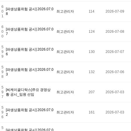
6
[파생상품위험 공시] 2026.07.0
0
최고관리자
114
2026-07-09
8
1
6
[파생상품위험 공시] 2026.07.0
0
최고관리자
124
2026-07-08
7
0
5
[파생상품위험 공시] 2026.07.0
9
최고관리자
130
2026-07-07
6
9
5
[파생상품위험 공시] 2026.07.0
9
최고관리자
132
2026-07-06
3
8
5
[씨케이골디락스]주요 경영상
9
최고관리자
207
2026-07-03
황 공시_임원 선임
7
5
[파생상품위험 공시] 2026.07.0
9
최고관리자
161
2026-07-03
2
6
5
[파생상품위험 공시] 2026.07.0