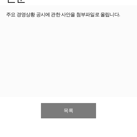
주요 경영상황 공시에 관한 사안을 첨부파일로 올립니다.
목록