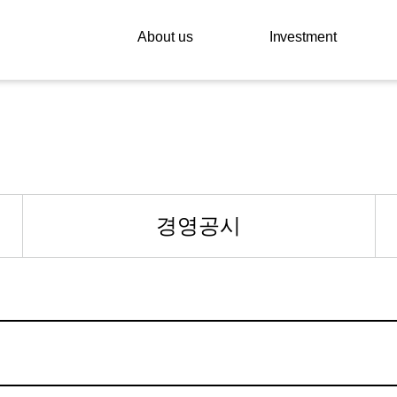
About us
Investment
경영공시