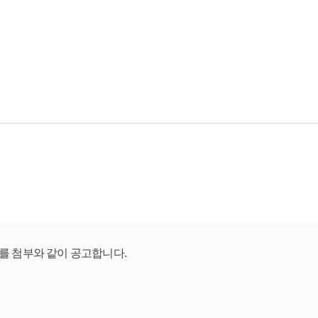
표를 첨부와 같이 공고합니다.