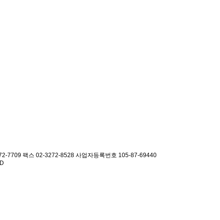
2-7709 팩스 02-3272-8528
사업자등록번호 105-87-69440
ED