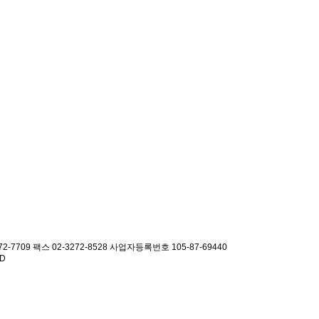
2-7709 팩스 02-3272-8528
사업자등록번호 105-87-69440
ED