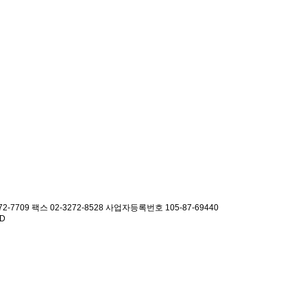
2-7709 팩스 02-3272-8528
사업자등록번호 105-87-69440
ED