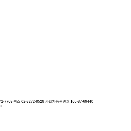
2-7709 팩스 02-3272-8528
사업자등록번호 105-87-69440
ED