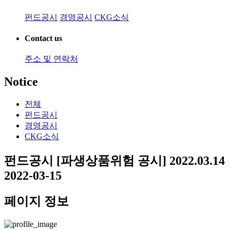
펀드공시
경영공시
CKG소식
Contact us
주소 및 연락처
Notice
전체
펀드공시
경영공시
CKG소식
펀드공시
[파생상품위험 공시] 2022.03.14
2022-03-15
페이지 정보