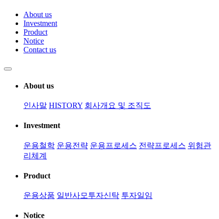
About us
Investment
Product
Notice
Contact us
About us
인사말
HISTORY
회사개요 및 조직도
Investment
운용철학
운용전략
운용프로세스
전략프로세스
위험관
리체계
Product
운용상품
일반사모투자신탁
투자일임
Notice