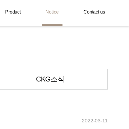
Product
Notice
Contact us
CKG소식
2022-03-11