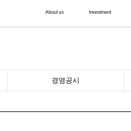
About us
Investment
경영공시