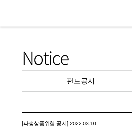
Notice
펀드공시
[파생상품위험 공시] 2022.03.10