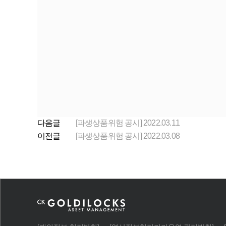
다음글
[파생상품위험 공시] 2022.03.11
이전글
[파생상품위험 공시] 2022.03.08