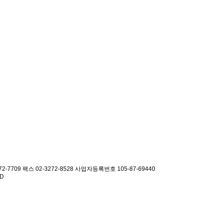
2-7709 팩스 02-3272-8528
사업자등록번호 105-87-69440
ED