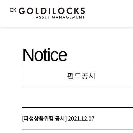
Notice
펀드공시
[파생상품위험 공시] 2021.12.07