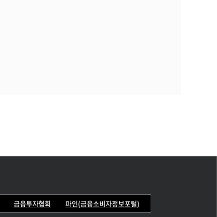
금융투자협회
파인(금융소비자정보포털)