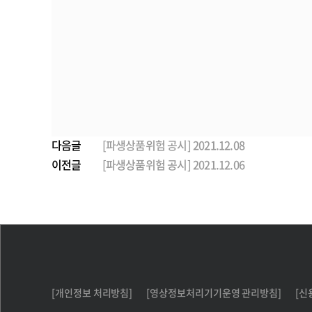
다음글
[파생상품위험 공시] 2021.12.08
이전글
[파생상품위험 공시] 2021.12.06
[개인정보 처리방침]
[영상정보처리기기운영 관리방침]
[신