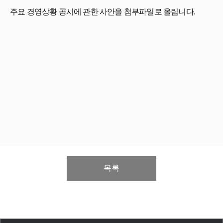
주요 경영상황 공시에 관한 사안을 첨부파일로 올립니다.
목록