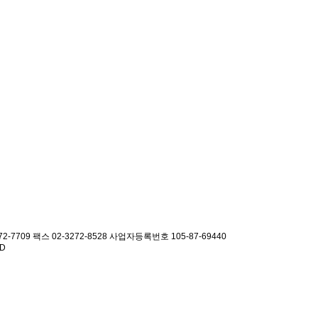
2-7709 팩스 02-3272-8528
사업자등록번호 105-87-69440
ED