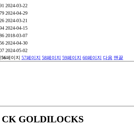
91
2024-03-22
79
2024-04-29
26
2024-03-21
94
2024-04-15
86
2018-03-07
56
2024-04-30
07
2024-05-02
린
56
페이지
57
페이지
58
페이지
59
페이지
60
페이지
다음
맨끝
CK GOLDILOCKS