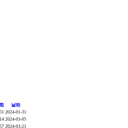
회
날짜
51
2024-01-31
14
2024-03-05
57
2024-03-21