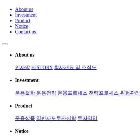
About us
Investment
Product
Notice
Contact us
About us
인사말
HISTORY
회사개요 및 조직도
Investment
운용철학
운용전략
운용프로세스
전략프로세스
위험관리
Product
운용상품
일반사모투자신탁
투자일임
Notice