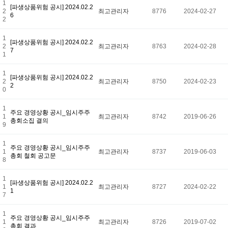
1
[파생상품위험 공시] 2024.02.2
2
최고관리자
8776
2024-02-27
6
2
1
[파생상품위험 공시] 2024.02.2
2
최고관리자
8763
2024-02-28
7
1
1
[파생상품위험 공시] 2024.02.2
2
최고관리자
8750
2024-02-23
2
0
1
주요 경영상황 공시_임시주주
1
최고관리자
8742
2019-06-26
총회소집 결의
9
1
주요 경영상황 공시_임시주주
1
최고관리자
8737
2019-06-03
총회 철회 공고문
8
1
[파생상품위험 공시] 2024.02.2
1
최고관리자
8727
2024-02-22
1
7
1
주요 경영상황 공시_임시주주
1
최고관리자
8726
2019-07-02
총회 결과