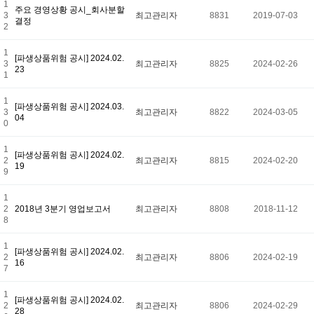
1
주요 경영상황 공시_회사분할
3
최고관리자
8831
2019-07-03
결정
2
1
[파생상품위험 공시] 2024.02.
3
최고관리자
8825
2024-02-26
23
1
1
[파생상품위험 공시] 2024.03.
3
최고관리자
8822
2024-03-05
04
0
1
[파생상품위험 공시] 2024.02.
2
최고관리자
8815
2024-02-20
19
9
1
2
2018년 3분기 영업보고서
최고관리자
8808
2018-11-12
8
1
[파생상품위험 공시] 2024.02.
2
최고관리자
8806
2024-02-19
16
7
1
[파생상품위험 공시] 2024.02.
2
최고관리자
8806
2024-02-29
28