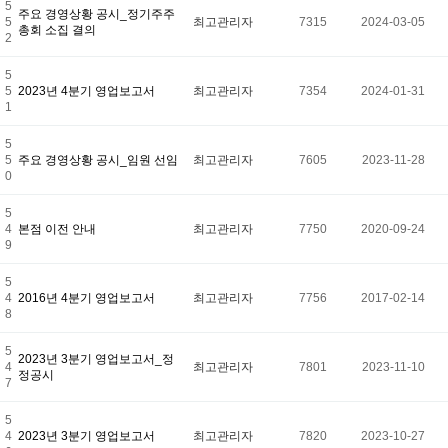
5
주요 경영상황 공시_정기주주
5
최고관리자
7315
2024-03-05
총회 소집 결의
2
5
5
2023년 4분기 영업보고서
최고관리자
7354
2024-01-31
1
5
5
주요 경영상황 공시_임원 선임
최고관리자
7605
2023-11-28
0
5
4
본점 이전 안내
최고관리자
7750
2020-09-24
9
5
4
2016년 4분기 영업보고서
최고관리자
7756
2017-02-14
8
5
2023년 3분기 영업보고서_정
4
최고관리자
7801
2023-11-10
정공시
7
5
4
2023년 3분기 영업보고서
최고관리자
7820
2023-10-27