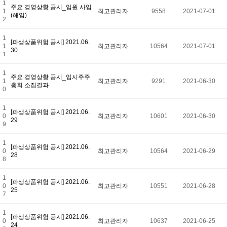
1
주요 경영상황 공시_임원 사임
1
최고관리자
9558
2021-07-01
(해임)
2
1
[파생상품위험 공시] 2021.06.
1
최고관리자
10564
2021-07-01
30
1
1
주요 경영상황 공시_임시주주
1
최고관리자
9291
2021-06-30
총회 소집결과
0
1
[파생상품위험 공시] 2021.06.
0
최고관리자
10601
2021-06-30
29
9
1
[파생상품위험 공시] 2021.06.
0
최고관리자
10564
2021-06-29
28
8
1
[파생상품위험 공시] 2021.06.
0
최고관리자
10551
2021-06-28
25
7
1
[파생상품위험 공시] 2021.06.
0
최고관리자
10637
2021-06-25
24