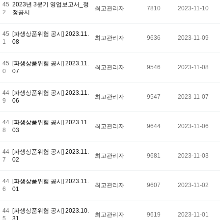
45
2023년 3분기 영업보고서_정
최고관리자
7810
2023-11-10
2
정공시
45
[파생상품위험 공시] 2023.11.
최고관리자
9636
2023-11-09
1
08
45
[파생상품위험 공시] 2023.11.
최고관리자
9546
2023-11-08
0
07
44
[파생상품위험 공시] 2023.11.
최고관리자
9547
2023-11-07
9
06
44
[파생상품위험 공시] 2023.11.
최고관리자
9644
2023-11-06
8
03
44
[파생상품위험 공시] 2023.11.
최고관리자
9681
2023-11-03
7
02
44
[파생상품위험 공시] 2023.11.
최고관리자
9607
2023-11-02
6
01
44
[파생상품위험 공시] 2023.10.
최고관리자
9619
2023-11-01
5
31