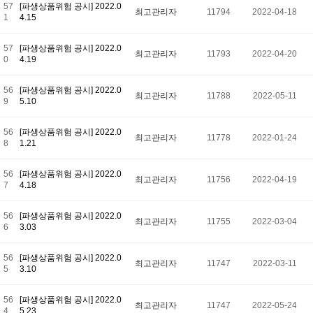
57
[파생상품위험 공시] 2022.0
최고관리자
11794
2022-04-18
1
4.15
57
[파생상품위험 공시] 2022.0
최고관리자
11793
2022-04-20
0
4.19
56
[파생상품위험 공시] 2022.0
최고관리자
11788
2022-05-11
9
5.10
56
[파생상품위험 공시] 2022.0
최고관리자
11778
2022-01-24
8
1.21
56
[파생상품위험 공시] 2022.0
최고관리자
11756
2022-04-19
7
4.18
56
[파생상품위험 공시] 2022.0
최고관리자
11755
2022-03-04
6
3.03
56
[파생상품위험 공시] 2022.0
최고관리자
11747
2022-03-11
5
3.10
56
[파생상품위험 공시] 2022.0
최고관리자
11747
2022-05-24
4
5.23