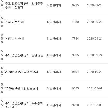
5
주요 경영상황 공시_임시주주
6
최고관리자
9735
2020-09-23
총회 소집결과
1
5
6
본점 이전 안내
최고관리자
4480
2020-09-24
0
5
5
본점 이전 안내
최고관리자
7744
2020-09-24
9
5
5
주요 경영상황 공시_임원 선임
최고관리자
9695
2020-09-24
8
5
5
2020년 3분기 영업보고서
최고관리자
9794
2020-10-22
7
5
5
2020년 4분기 영업보고서
최고관리자
9625
2021-02-01
6
5
주요 경영상황 공시_주주총회
5
최고관리자
9720
2021-03-09
소집 결의